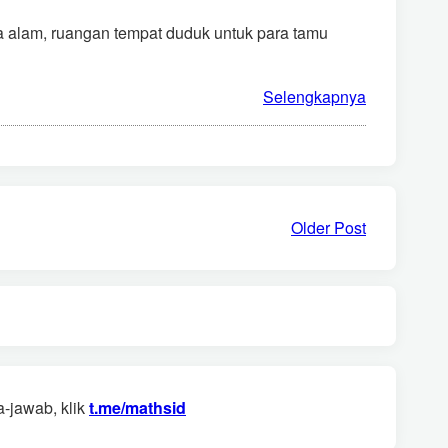
 alam, ruangan tempat duduk untuk para tamu
Selengkapnya
Older Post
-jawab, klik
t.me/mathsid