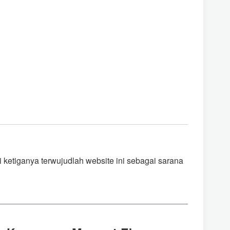
 ketiganya terwujudlah website ini sebagai sarana