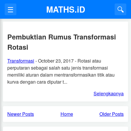
MATHS.iD
☰
🔍
Pembuktian Rumus Transformasi
Rotasi
Transformasi
- October 23, 2017 - Rotasi atau
perputaran sebagai salah satu jenis transformasi
memiliki aturan dalam mentransformasikan titik atau
kurva dengan cara diputar t...
Selengkapnya
Newer Posts
Home
Older Posts