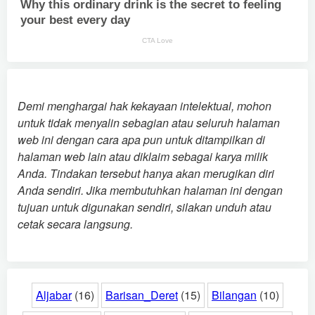
Demi menghargai hak kekayaan intelektual, mohon
untuk tidak menyalin sebagian atau seluruh halaman
web ini dengan cara apa pun untuk ditampilkan di
halaman web lain atau diklaim sebagai karya milik
Anda. Tindakan tersebut hanya akan merugikan diri
Anda sendiri. Jika membutuhkan halaman ini dengan
tujuan untuk digunakan sendiri, silakan unduh atau
cetak secara langsung.
Aljabar
(16)
Barisan_Deret
(15)
Bilangan
(10)