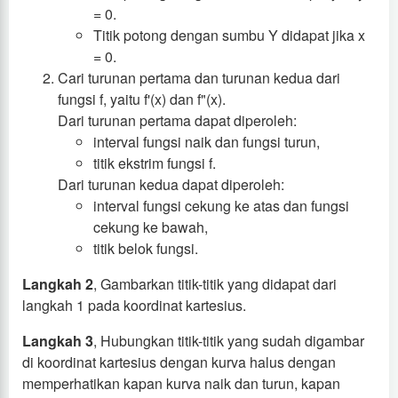
= 0.
Titik potong dengan sumbu Y didapat jika x
= 0.
Cari turunan pertama dan turunan kedua dari
fungsi f, yaitu f'(x) dan f"(x).
Dari turunan pertama dapat diperoleh:
interval fungsi naik dan fungsi turun,
titik ekstrim fungsi f.
Dari turunan kedua dapat diperoleh:
interval fungsi cekung ke atas dan fungsi
cekung ke bawah,
titik belok fungsi.
Langkah 2
, Gambarkan titik-titik yang didapat dari
langkah 1 pada koordinat kartesius.
Langkah 3
, Hubungkan titik-titik yang sudah digambar
di koordinat kartesius dengan kurva halus dengan
memperhatikan kapan kurva naik dan turun, kapan