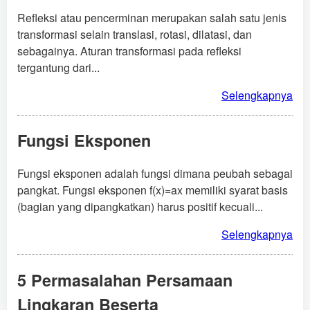
Refleksi atau pencerminan merupakan salah satu jenis
transformasi selain translasi, rotasi, dilatasi, dan
sebagainya. Aturan transformasi pada refleksi
tergantung dari...
Selengkapnya
Fungsi Eksponen
Fungsi eksponen adalah fungsi dimana peubah sebagai
pangkat. Fungsi eksponen f(x)=ax memiliki syarat basis
(bagian yang dipangkatkan) harus positif kecuali...
Selengkapnya
5 Permasalahan Persamaan
Lingkaran Beserta