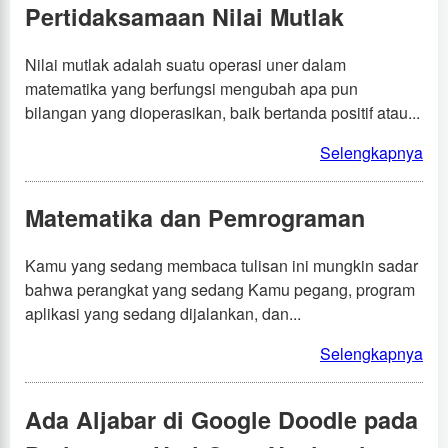
Pertidaksamaan Nilai Mutlak
Nilai mutlak adalah suatu operasi uner dalam
matematika yang berfungsi mengubah apa pun
bilangan yang dioperasikan, baik bertanda positif atau...
Selengkapnya
Matematika dan Pemrograman
Kamu yang sedang membaca tulisan ini mungkin sadar
bahwa perangkat yang sedang Kamu pegang, program
aplikasi yang sedang dijalankan, dan...
Selengkapnya
Ada Aljabar di Google Doodle pada