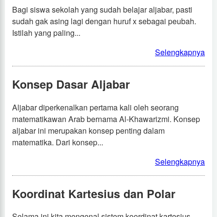
Bagi siswa sekolah yang sudah belajar aljabar, pasti
sudah gak asing lagi dengan huruf x sebagai peubah.
Istilah yang paling...
Selengkapnya
Konsep Dasar Aljabar
Aljabar diperkenalkan pertama kali oleh seorang
matematikawan Arab bernama Al-Khawarizmi. Konsep
aljabar ini merupakan konsep penting dalam
matematika. Dari konsep...
Selengkapnya
Koordinat Kartesius dan Polar
Selama ini kita mengenal sistem koordinat kartesius