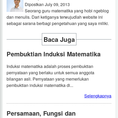
Dipostkan July 09, 2013
Seorang guru matematika yang hobi ngeblog
dan menulis. Dari ketiganya terwujudlah website ini
sebagai sarana berbagi pengetahuan yang saya miliki.
Baca Juga
Pembuktian Induksi Matematika
Induksi matematika adalah proses pembuktian
pernyataan yang berlaku untuk semua anggota
bilangan asli. Pernyataan yang memerlukan
pembuktian induksi matematika di...
Selengkapnya
Persamaan, Fungsi dan