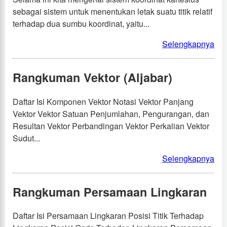
sebagai sistem untuk menentukan letak suatu titik relatif
terhadap dua sumbu koordinat, yaitu...
Selengkapnya
Rangkuman Vektor (Aljabar)
Daftar Isi Komponen Vektor Notasi Vektor Panjang
Vektor Vektor Satuan Penjumlahan, Pengurangan, dan
Resultan Vektor Perbandingan Vektor Perkalian Vektor
Sudut...
Selengkapnya
Rangkuman Persamaan Lingkaran
Daftar Isi Persamaan Lingkaran Posisi Titik Terhadap