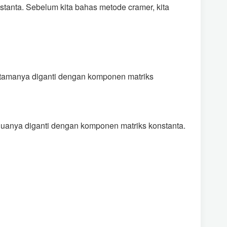
tanta. Sebelum kita bahas metode cramer, kita
rtamanya diganti dengan komponen matriks
uanya diganti dengan komponen matriks konstanta.