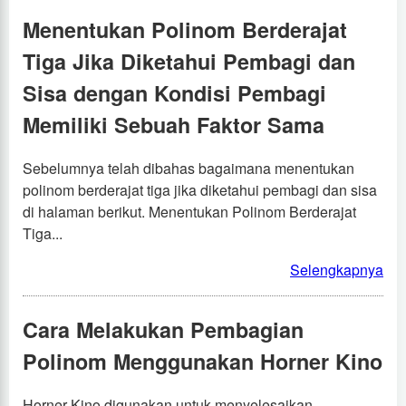
Menentukan Polinom Berderajat
Tiga Jika Diketahui Pembagi dan
Sisa dengan Kondisi Pembagi
Memiliki Sebuah Faktor Sama
Sebelumnya telah dibahas bagaimana menentukan
polinom berderajat tiga jika diketahui pembagi dan sisa
di halaman berikut. Menentukan Polinom Berderajat
Tiga...
Selengkapnya
Cara Melakukan Pembagian
Polinom Menggunakan Horner Kino
Horner Kino digunakan untuk menyelesaikan