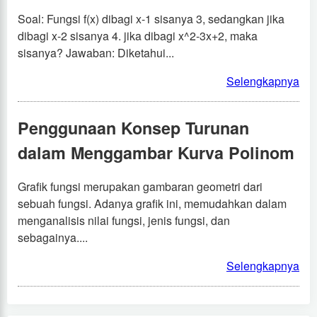
Soal: Fungsi f(x) dibagi x-1 sisanya 3, sedangkan jika
dibagi x-2 sisanya 4. jika dibagi x^2-3x+2, maka
sisanya? Jawaban: Diketahui...
Selengkapnya
Penggunaan Konsep Turunan
dalam Menggambar Kurva Polinom
Grafik fungsi merupakan gambaran geometri dari
sebuah fungsi. Adanya grafik ini, memudahkan dalam
menganalisis nilai fungsi, jenis fungsi, dan
sebagainya....
Selengkapnya