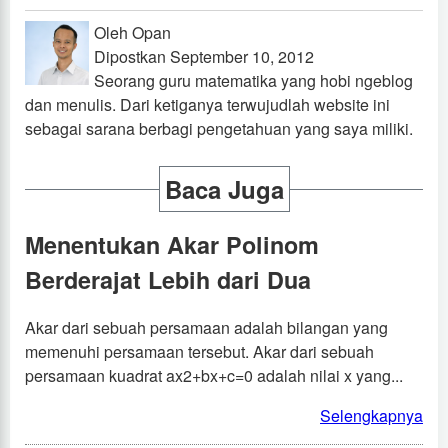
Oleh Opan
Dipostkan September 10, 2012
Seorang guru matematika yang hobi ngeblog
dan menulis. Dari ketiganya terwujudlah website ini
sebagai sarana berbagi pengetahuan yang saya miliki.
Baca Juga
Menentukan Akar Polinom
Berderajat Lebih dari Dua
Akar dari sebuah persamaan adalah bilangan yang
memenuhi persamaan tersebut. Akar dari sebuah
persamaan kuadrat ax2+bx+c=0 adalah nilai x yang...
Selengkapnya