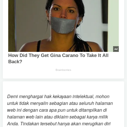
Demi menghargai hak kekayaan intelektual, mohon
untuk tidak menyalin sebagian atau seluruh halaman
web ini dengan cara apa pun untuk ditampilkan di
halaman web lain atau diklaim sebagai karya milik
Anda. Tindakan tersebut hanya akan merugikan diri