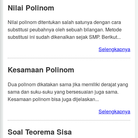
Nilai Polinom
Nilai polinom ditentukan salah satunya dengan cara
substitusi peubahnya oleh sebuah bilangan. Metode
substitusi ini sudah dikenalkan sejak SMP. Berikut...
Selengkapnya
Kesamaan Polinom
Dua polinom dikatakan sama jika memiliki derajat yang
sama dan suku-suku yang bersesuaian juga sama.
Kesamaan polinom bisa juga dijelaskan...
Selengkapnya
Soal Teorema Sisa