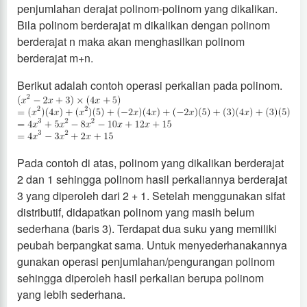
penjumlahan derajat polinom-polinom yang dikalikan.
Bila polinom berderajat m dikalikan dengan polinom
berderajat n maka akan menghasilkan polinom
berderajat m+n.
Berikut adalah contoh operasi perkalian pada polinom.
Pada contoh di atas, polinom yang dikalikan berderajat
2 dan 1 sehingga polinom hasil perkaliannya berderajat
3 yang diperoleh dari 2 + 1. Setelah menggunakan sifat
distributif, didapatkan polinom yang masih belum
sederhana (baris 3). Terdapat dua suku yang memiliki
peubah berpangkat sama. Untuk menyederhanakannya
gunakan operasi penjumlahan/pengurangan polinom
sehingga diperoleh hasil perkalian berupa polinom
yang lebih sederhana.