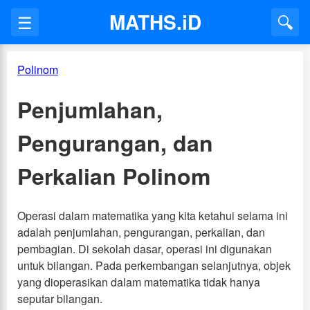
MATHS.iD
☰
🔍
Polinom
Penjumlahan,
Pengurangan, dan
Perkalian Polinom
Operasi dalam matematika yang kita ketahui selama ini
adalah penjumlahan, pengurangan, perkalian, dan
pembagian. Di sekolah dasar, operasi ini digunakan
untuk bilangan. Pada perkembangan selanjutnya, objek
yang dioperasikan dalam matematika tidak hanya
seputar bilangan.