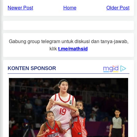
Newer Post
Home
Older Post
Gabung group telegram untuk diskusi dan tanya-jawab,
klik
t.me/mathsid