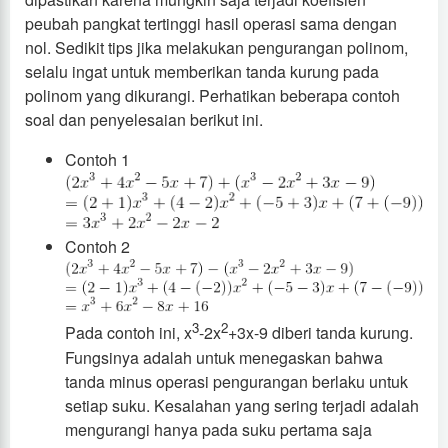
peubah pangkat tertinggi hasil operasi sama dengan
nol. Sedikit tips jika melakukan pengurangan polinom,
selalu ingat untuk memberikan tanda kurung pada
polinom yang dikurangi. Perhatikan beberapa contoh
soal dan penyelesaian berikut ini.
Contoh 1
Contoh 2
3
2
Pada contoh ini, x
-2x
+3x-9 diberi tanda kurung.
Fungsinya adalah untuk menegaskan bahwa
tanda minus operasi pengurangan berlaku untuk
setiap suku. Kesalahan yang sering terjadi adalah
mengurangi hanya pada suku pertama saja