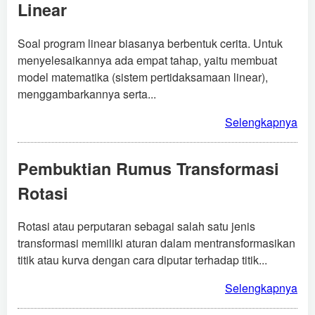
Linear
Soal program linear biasanya berbentuk cerita. Untuk
menyelesaikannya ada empat tahap, yaitu membuat
model matematika (sistem pertidaksamaan linear),
menggambarkannya serta...
Selengkapnya
Pembuktian Rumus Transformasi
Rotasi
Rotasi atau perputaran sebagai salah satu jenis
transformasi memiliki aturan dalam mentransformasikan
titik atau kurva dengan cara diputar terhadap titik...
Selengkapnya