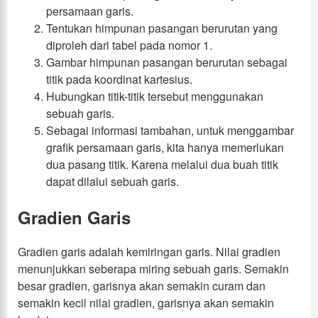
persamaan garis.
Tentukan himpunan pasangan berurutan yang
diproleh dari tabel pada nomor 1.
Gambar himpunan pasangan berurutan sebagai
titik pada koordinat kartesius.
Hubungkan titik-titik tersebut menggunakan
sebuah garis.
Sebagai informasi tambahan, untuk menggambar
grafik persamaan garis, kita hanya memerlukan
dua pasang titik. Karena melalui dua buah titik
dapat dilalui sebuah garis.
Gradien Garis
Gradien garis adalah kemiringan garis. Nilai gradien
menunjukkan seberapa miring sebuah garis. Semakin
besar gradien, garisnya akan semakin curam dan
semakin kecil nilai gradien, garisnya akan semakin