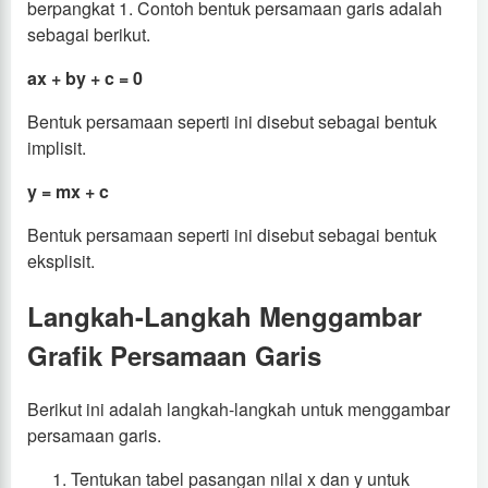
berpangkat 1. Contoh bentuk persamaan garis adalah
sebagai berikut.
ax + by + c = 0
Bentuk persamaan seperti ini disebut sebagai bentuk
implisit.
y = mx + c
Bentuk persamaan seperti ini disebut sebagai bentuk
eksplisit.
Langkah-Langkah Menggambar
Grafik Persamaan Garis
Berikut ini adalah langkah-langkah untuk menggambar
persamaan garis.
Tentukan tabel pasangan nilai x dan y untuk