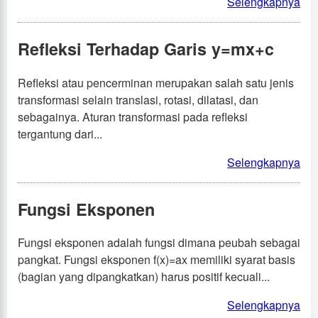
Selengkapnya
Refleksi Terhadap Garis y=mx+c
Refleksi atau pencerminan merupakan salah satu jenis
transformasi selain translasi, rotasi, dilatasi, dan
sebagainya. Aturan transformasi pada refleksi
tergantung dari...
Selengkapnya
Fungsi Eksponen
Fungsi eksponen adalah fungsi dimana peubah sebagai
pangkat. Fungsi eksponen f(x)=ax memiliki syarat basis
(bagian yang dipangkatkan) harus positif kecuali...
Selengkapnya