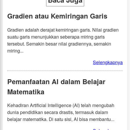
Gradien atau Kemiringan Garis
Gradien adalah derajat kemiringan garis. Nilai gradien
suatu garis menunjukkan seberapa miring garis
tersebut. Semakin besar nilai gradiennya, semakin
miring...
Selengkapnya
Pemanfaatan AI dalam Belajar
Matematika
Kehadiran Artificial Intelligence (AI) telah mengubah
dunia pendidikan secara drastis, termasuk dalam
belajar matematika. Di satu sisi, AI bisa membantu...