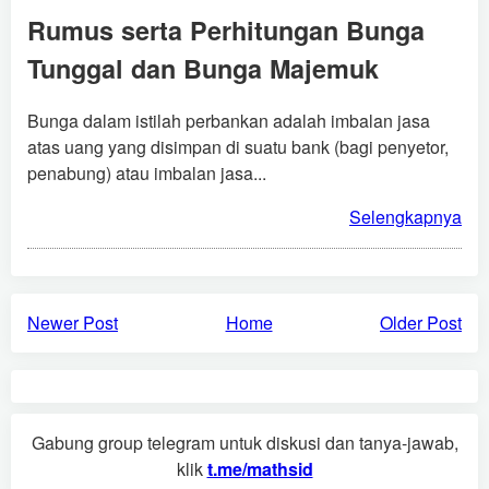
Rumus serta Perhitungan Bunga
Tunggal dan Bunga Majemuk
Bunga dalam istilah perbankan adalah imbalan jasa
atas uang yang disimpan di suatu bank (bagi penyetor,
penabung) atau imbalan jasa...
Selengkapnya
Newer Post
Home
Older Post
Gabung group telegram untuk diskusi dan tanya-jawab,
klik
t.me/mathsid