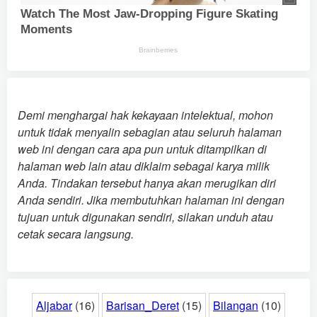
Demi menghargai hak kekayaan intelektual, mohon
untuk tidak menyalin sebagian atau seluruh halaman
web ini dengan cara apa pun untuk ditampilkan di
halaman web lain atau diklaim sebagai karya milik
Anda. Tindakan tersebut hanya akan merugikan diri
Anda sendiri. Jika membutuhkan halaman ini dengan
tujuan untuk digunakan sendiri, silakan unduh atau
cetak secara langsung.
Aljabar
(16)
Barisan_Deret
(15)
Bilangan
(10)