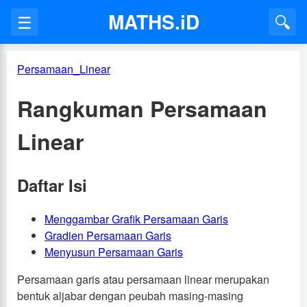
MATHS.iD
☰
🔍
Persamaan_Linear
Rangkuman Persamaan
Linear
Daftar Isi
Menggambar Grafik Persamaan Garis
Gradien Persamaan Garis
Menyusun Persamaan Garis
Persamaan garis atau persamaan linear merupakan
bentuk aljabar dengan peubah masing-masing