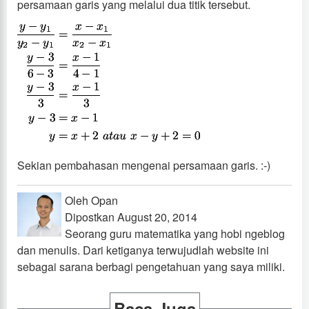
persamaan garis yang melalui dua titik tersebut.
Sekian pembahasan mengenai persamaan garis. :-)
Oleh Opan
Dipostkan August 20, 2014
Seorang guru matematika yang hobi ngeblog
dan menulis. Dari ketiganya terwujudlah website ini
sebagai sarana berbagi pengetahuan yang saya miliki.
Baca Juga