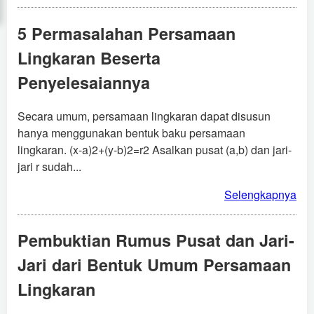
5 Permasalahan Persamaan
Lingkaran Beserta
Penyelesaiannya
Secara umum, persamaan lingkaran dapat disusun
hanya menggunakan bentuk baku persamaan
lingkaran. (x-a)2+(y-b)2=r2 Asalkan pusat (a,b) dan jari-
jari r sudah...
Selengkapnya
Pembuktian Rumus Pusat dan Jari-
Jari dari Bentuk Umum Persamaan
Lingkaran