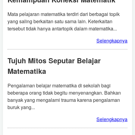
Mata pelajaran matematika terdiri dari berbagai topik
yang saling berkaitan satu sama lain. Keterkaitan
tersebut tidak hanya antartopik dalam matematika...
Selengkapnya
Tujuh Mitos Seputar Belajar
Matematika
Pengalaman belajar matematika di sekolah bagi
beberapa orang tidak begitu menyenangkan. Bahkan
banyak yang mengalami trauma karena pengalaman
buruk yang...
Selengkapnya