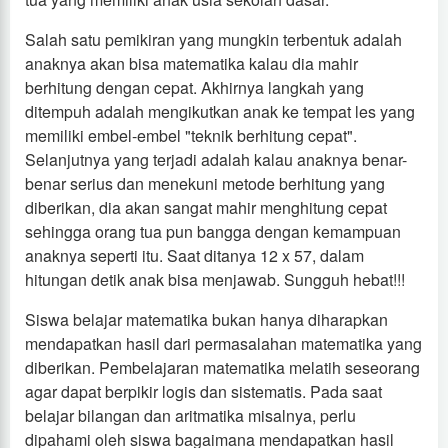
Salah satu pemikiran yang mungkin terbentuk adalah
anaknya akan bisa matematika kalau dia mahir
berhitung dengan cepat. Akhirnya langkah yang
ditempuh adalah mengikutkan anak ke tempat les yang
memiliki embel-embel "teknik berhitung cepat".
Selanjutnya yang terjadi adalah kalau anaknya benar-
benar serius dan menekuni metode berhitung yang
diberikan, dia akan sangat mahir menghitung cepat
sehingga orang tua pun bangga dengan kemampuan
anaknya seperti itu. Saat ditanya 12 x 57, dalam
hitungan detik anak bisa menjawab. Sungguh hebat!!!
Siswa belajar matematika bukan hanya diharapkan
mendapatkan hasil dari permasalahan matematika yang
diberikan. Pembelajaran matematika melatih seseorang
agar dapat berpikir logis dan sistematis. Pada saat
belajar bilangan dan aritmatika misalnya, perlu
dipahami oleh siswa bagaimana mendapatkan hasil