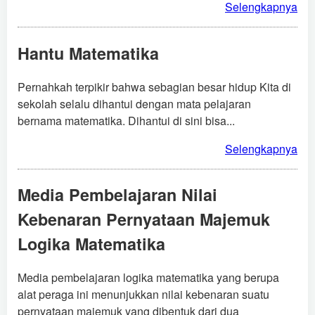
Selengkapnya
Hantu Matematika
Pernahkah terpikir bahwa sebagian besar hidup Kita di
sekolah selalu dihantui dengan mata pelajaran
bernama matematika. Dihantui di sini bisa...
Selengkapnya
Media Pembelajaran Nilai
Kebenaran Pernyataan Majemuk
Logika Matematika
Media pembelajaran logika matematika yang berupa
alat peraga ini menunjukkan nilai kebenaran suatu
pernyataan majemuk yang dibentuk dari dua