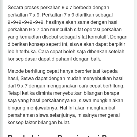
Secara proses perkalian 9 x 7 berbeda dengan
perkalian 7 x 9. Perkalian 7 x 9 diartikan sebagai
9+9+9+9+9+9+9, hasilnya akan sama dengan hasil
perkalian 9 x 7 dan muncullah sifat operasi perkalian
yang kemudian disebut sebagai sifat komutatif. Dengan
diberikan konsep seperti ini, siswa akan dapat berpikir
lebih terbuka. Cara cepat boleh saja diberikan setelah
konsep dasar dapat dipahami dengan baik.
Metode berhitung cepat hanya berorientasi kepada
hasil, Siswa dapat dengan mudah menyebutkan hasil
dari 9 x 7 dengan menggunakan cara cepat berhitung.
Tetapi ketika diminta menyebutkan bilangan berapa
saja yang hasil perkaliannya 63, siswa mungkin akan
bingung menjawabnya. Hal ini akan menghambat
pemahaman siswa selanjutnya, misalnya mengenai
konsep faktor bilangan bulat.