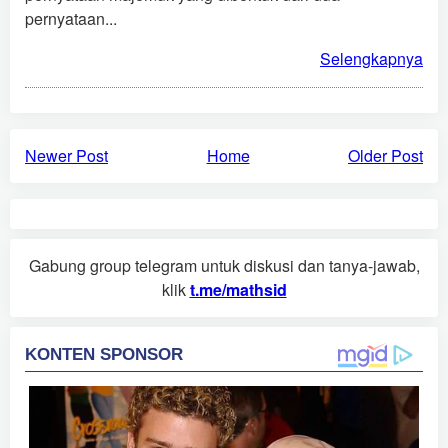
pernyataan...
Selengkapnya
Newer Post
Home
Older Post
Gabung group telegram untuk diskusi dan tanya-jawab,
klik
t.me/mathsid