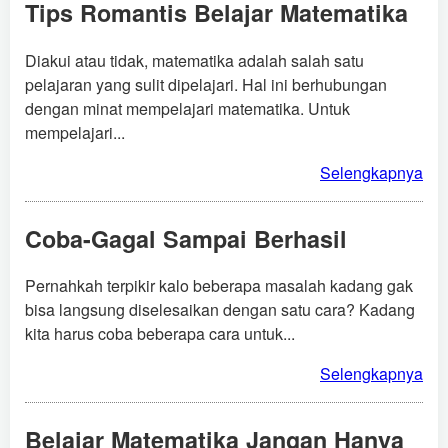
Tips Romantis Belajar Matematika
Diakui atau tidak, matematika adalah salah satu
pelajaran yang sulit dipelajari. Hal ini berhubungan
dengan minat mempelajari matematika. Untuk
mempelajari...
Selengkapnya
Coba-Gagal Sampai Berhasil
Pernahkah terpikir kalo beberapa masalah kadang gak
bisa langsung diselesaikan dengan satu cara? Kadang
kita harus coba beberapa cara untuk...
Selengkapnya
Belajar Matematika Jangan Hanya