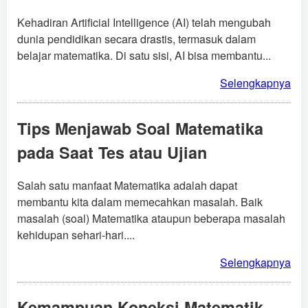
Kehadiran Artificial Intelligence (AI) telah mengubah
dunia pendidikan secara drastis, termasuk dalam
belajar matematika. Di satu sisi, AI bisa membantu...
Selengkapnya
Tips Menjawab Soal Matematika
pada Saat Tes atau Ujian
Salah satu manfaat Matematika adalah dapat
membantu kita dalam memecahkan masalah. Baik
masalah (soal) Matematika ataupun beberapa masalah
kehidupan sehari-hari....
Selengkapnya
Kemampuan Koneksi Matematik