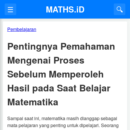
MATHS.iD
☰
🔍
Pembelajaran
Pentingnya Pemahaman
Mengenai Proses
Sebelum Memperoleh
Hasil pada Saat Belajar
Matematika
Sampai saat ini, matematika masih dianggap sebagai
mata pelajaran yang penting untuk dipelajari. Seorang