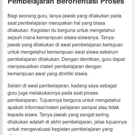
Pembelajaran Berorientasi Proses
Bagi seorang guru, tanya-jawab yang dilakukan pada
saat pembelajaran merupakan hal yang biasa
dilakukan. Kegiatan itu berguna untuk mengetahui
sejauh mana kemampuan siswa-siswanya. Tanya-
jawab yang dilakukan di awal pembelajaran bertujuan
untuk mengetahui kemampuan awal siswa sebelum
pembelajaran dilakukan. Dengan demikian, guru dapat
menyesuaikan materi pembelajaran dengan
kemampuan awal yang dimiliki siswa.
Selain di awal pembelajaran, kadang saya sebagai
guru juga melakukannya pada saat proses
pembelajaran. Tujuannya berguna untuk mengetahui
apakah informasi/materi pelajaran sampai atau tidak
kepada siswa. Tanya-jawab yang sangat sering
dilakukan adalah di akhir pembelajaran, jelas tujuannya
untuk mengevaluasi kegiatan pembelajaran yang