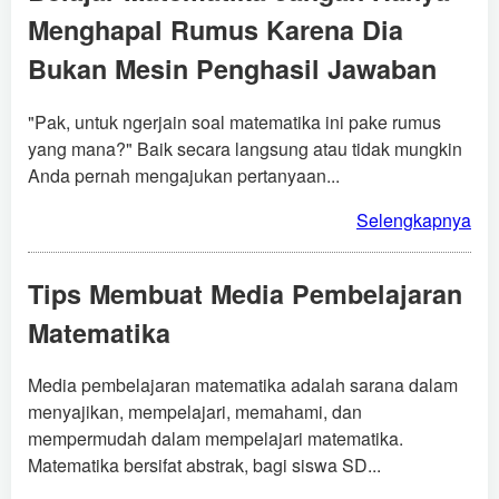
Menghapal Rumus Karena Dia
Bukan Mesin Penghasil Jawaban
"Pak, untuk ngerjain soal matematika ini pake rumus
yang mana?" Baik secara langsung atau tidak mungkin
Anda pernah mengajukan pertanyaan...
Selengkapnya
Tips Membuat Media Pembelajaran
Matematika
Media pembelajaran matematika adalah sarana dalam
menyajikan, mempelajari, memahami, dan
mempermudah dalam mempelajari matematika.
Matematika bersifat abstrak, bagi siswa SD...